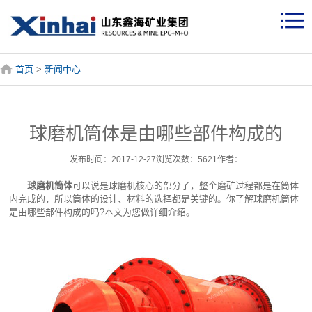
首页
>
新闻中心
球磨机筒体是由哪些部件构成的
发布时间：2017-12-27浏览次数：5621作者：
球磨机筒体
可以说是球磨机核心的部分了，整个磨矿过程都是在筒体
内完成的，所以筒体的设计、材料的选择都是关键的。你了解球磨机筒体
是由哪些部件构成的吗?本文为您做详细介绍。