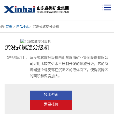
首页
>
产品中心
> 沉没式螺旋分级机
沉没式螺旋分级机
【产品简介】:
沉没式螺旋分级机由山东鑫海矿业集团股份有限公
司采用比较先进水平研制开发的螺旋分级，它的溢
流端整个螺旋都在沉降区的液体面下，使得沉降区
的面积和深度加大。
技术咨询
索要报价