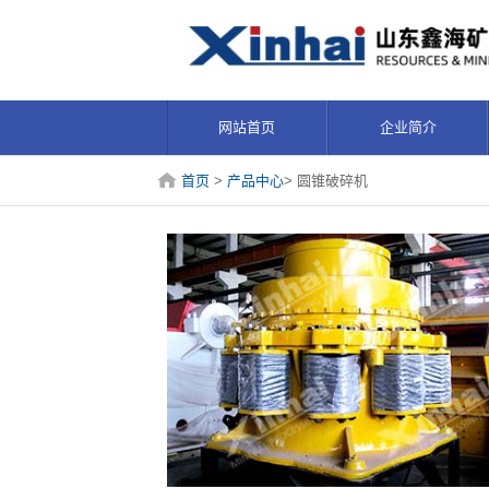
网站首页
企业简介
首页
>
产品中心
> 圆锥破碎机