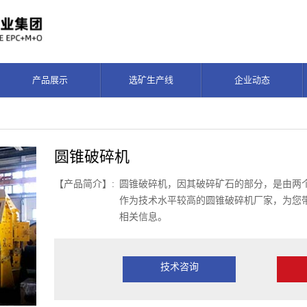
产品展示
选矿生产线
企业动态
圆锥破碎机
【产品简介】:
圆锥破碎机，因其破碎矿石的部分，是由两
作为技术水平较高的圆锥破碎机厂家，为您
相关信息。
技术咨询