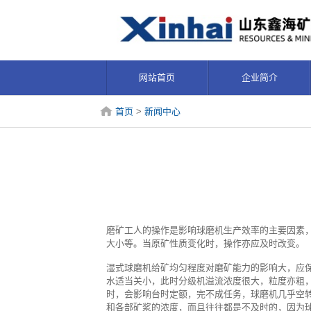
网站首页
企业简介
首页
>
新闻中心
磨矿工人的操作是影响球磨机生产效率的主要因素
大小等。当原矿性质变化时，操作亦应及时改变。
湿式球磨机
给矿均匀程度对磨矿能力的影响大，应
水适当关小，此时分级机溢流浓度很大，粒度亦粗
时，会影响台时定额，完不成任务，球磨机几乎空
和各部矿浆的浓度，而且往往都是不及时的，因为