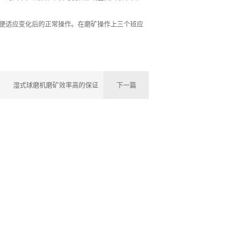
便适应变化后的正常操作。在磨矿操作上三个班应
湿式球磨机磨矿效率高的保证
下一篇