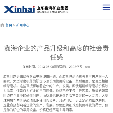
首页
>
新闻中心
鑫海企业的产品升级和高度的社会责
任感
发布时间：2013-05-08浏览次数：2392作者：sxp
质量问题是围绕在企业中的硬性问题，而质量也是消费者着重关注的一大
要素，大型球磨机作为矿企必须长期使用的设备，其耐用度，是否是超精
细球磨机。这些直接影响着企业的生产，发展。即使超精细球磨机价格较
为昂贵，但是作为矿企的常用设备。价格已经不是主导因素。
质量问题是
围绕在企业中的硬性问题，而质量也是消费者着重关注的一大要素，大型
球磨机作为矿企必须长期使用的设备，其耐用度，是否是超精细球磨机。
这些直接影响着企业的生产，发展。即使超精细球磨机价格较为昂贵，但
是作为矿企的常用设备。价格已经不是主导因素。