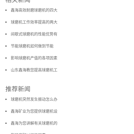
鑫海高效耐磨球磨机的四大
球磨机工作效率提高的两大
间歇式球磨机的性能优势有
节能球磨机如何做到节能
影响球磨机产值的各项因素
山东鑫海教您提高球磨机工
推荐新闻
球磨机突然发生振动怎么办
鑫海矿业为您提供球磨机设
鑫海为您讲解有关球磨机的