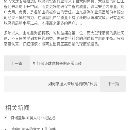
化的快速发展给选矿球磨机设备行业带来了巨大的商机，大规模的矿山工
程迎来新的上升空间。而要更好地确保工程的质量，须以安全为考量，对
广大用户负责，是各矿山机械企业的责任。山东鑫海矿业集团股份有限公
司经过不懈的努力，在球磨机产品质量上有了新的认识和突破。只有
湿式
球磨机
质量水平过关，才能赢来更多的用户。 。
多年以来，山东鑫海都将客户的利益摆在第一位，而大型球磨机的质量问
题，不只是关乎到客户的利益，更是关乎社会的利益和生态的平衡。只有
高度认真，仔细谨慎才能研发出真正高质量的球磨机设备。
上一篇
如何保证球磨机长期正常运转
如何掌握大型球磨机的矿粒度
下一篇
相关新闻
特瑞堡集团澳大利亚地区总
球磨机设备的主要工作部件