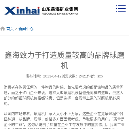
首页
>
新闻中心
鑫海致力于打造质量较高的品牌球磨
机
发布时间：2013-04-12浏览次数：2421作者：sxp
消费者在购买任何的一件物品的时候，首先要考虑的都是该物品的质量问
题，而之于矿山企业来说，选择大型球磨机设备也是同样的道理，虽然大
部分的超细球磨机价格都较贵，但是选择一台质量上乘的球磨机是必须
的。
从国内市场来看，
球磨机厂家
大大小小上万家，这些企业在竞争过程中各
显神通，从品牌、质量、价格多方面因素考虑，争取更多的用户。“质量是
企业的生命”，这句话说明了质量在企业生存发展中的重要作用。我国工业