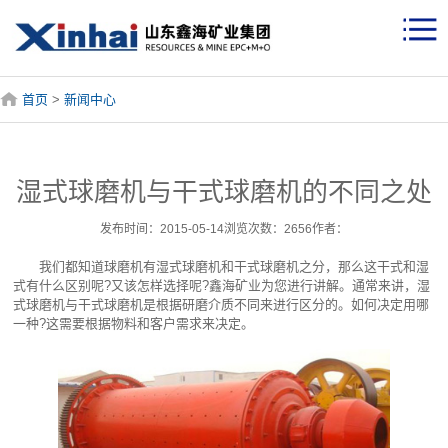
首页
>
新闻中心
湿式球磨机与干式球磨机的不同之处
发布时间：2015-05-14浏览次数：2656作者：
我们都知道球磨机有
湿式球磨机
和干式球磨机之分，那么这干式和湿
式有什么区别呢?又该怎样选择呢?鑫海矿业为您进行讲解。通常来讲，湿
式球磨机与干式球磨机是根据研磨介质不同来进行区分的。如何决定用哪
一种?这需要根据物料和客户需求来决定。