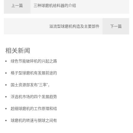
上一篇
三种球磨机给料器的介绍
溢流型球磨机构造及主要部件
下一篇
相关新闻
绿色节能破碎机的兴起之路
格子型球磨机有发展前途的
国土资源部发布“三率”，
浮选机市场的四个发展趋势
超细球磨机的工作原理和结
球磨机的转速与钢球之间有